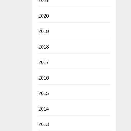
2021
2020
2019
2018
2017
2016
2015
2014
2013