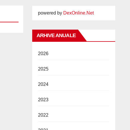
powered by
DexOnline.Net
ARHIVE ANUALE
2026
2025
2024
2023
2022