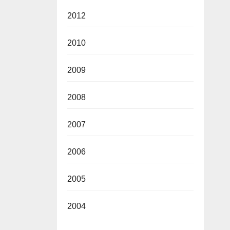
2012
2010
2009
2008
2007
2006
2005
2004