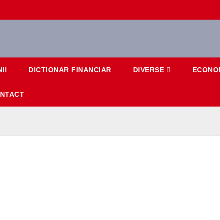
II
DICTIONAR FINANCIAR
DIVERSE
ECONO
NTACT