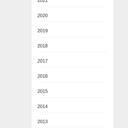
2021
2020
2019
2018
2017
2016
2015
2014
2013