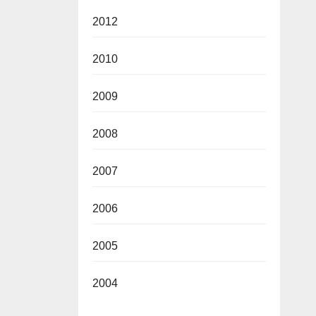
2012
2010
2009
2008
2007
2006
2005
2004