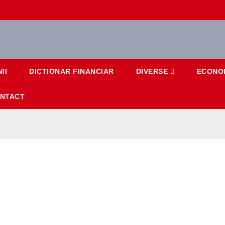
II
DICTIONAR FINANCIAR
DIVERSE
ECONO
NTACT