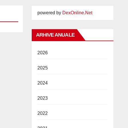
powered by
DexOnline.Net
ARHIVE ANUALE
2026
2025
2024
2023
2022