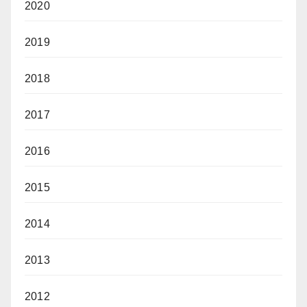
2020
2019
2018
2017
2016
2015
2014
2013
2012