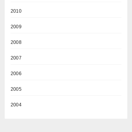
2010
2009
2008
2007
2006
2005
2004