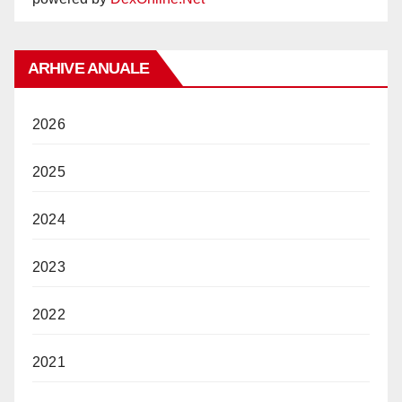
ARHIVE ANUALE
2026
2025
2024
2023
2022
2021