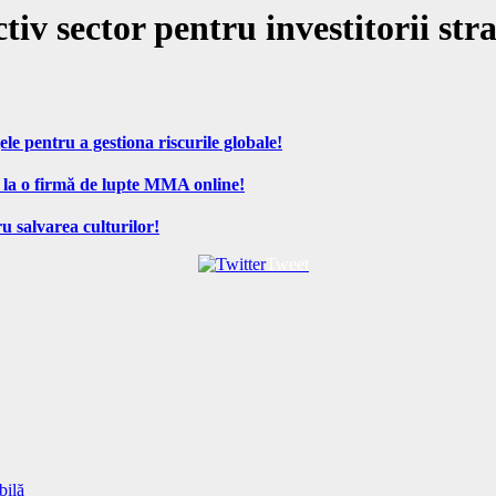
tiv sector pentru investitorii stra
ele pentru a gestiona riscurile globale!
 la o firmă de lupte MMA online!
u salvarea culturilor!
Tweet
bilă