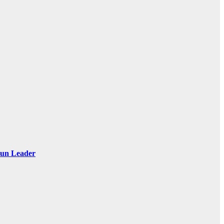
 Sun Leader