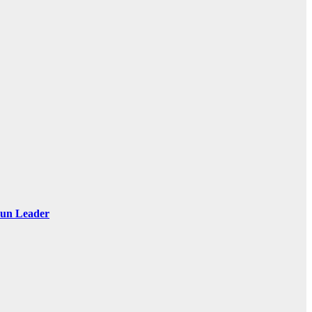
 Sun Leader