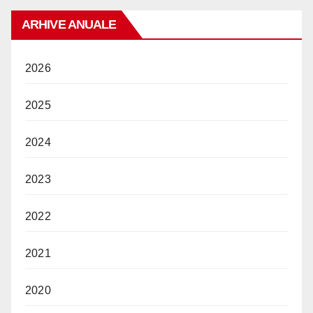
ARHIVE ANUALE
2026
2025
2024
2023
2022
2021
2020