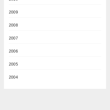
2009
2008
2007
2006
2005
2004