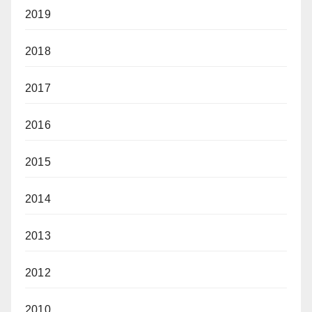
2019
2018
2017
2016
2015
2014
2013
2012
2010