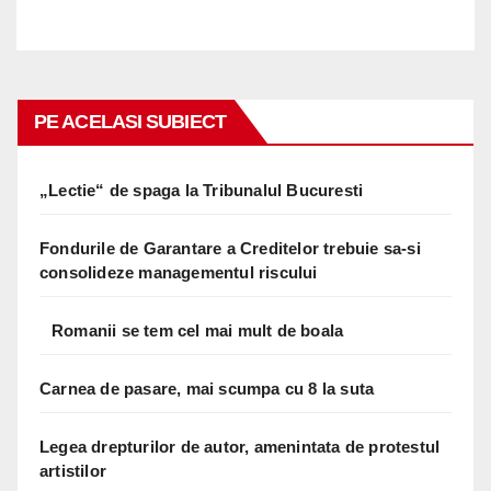
PE ACELASI SUBIECT
„Lectie“ de spaga la Tribunalul Bucuresti
Fondurile de Garantare a Creditelor trebuie sa-si
consolideze managementul riscului
Romanii se tem cel mai mult de boala
Carnea de pasare, mai scumpa cu 8 la suta
Legea drepturilor de autor, amenintata de protestul
artistilor