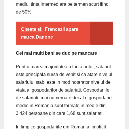
mediu, tinta intermediara pe termen scurt fiind
de 50%.
Citeste si:
Francezii apara
marca Danone
Cei mai multi bani se duc pe mancare
Pentru marea majoritatea a lucratorilor, salariul
este principala sursa de venit si ca atare nivelul
salariului stabileste in mod hotarator nivelul de
viata al gospodarilor de salariati. Gospodariile
de salariati, mai numeroare decat o gospodarie
medie in Romania sunt formate in medie din
3,424 persoane din care 1,68 sunt salariati.
In timp ce gospodariile din Romania, implicit