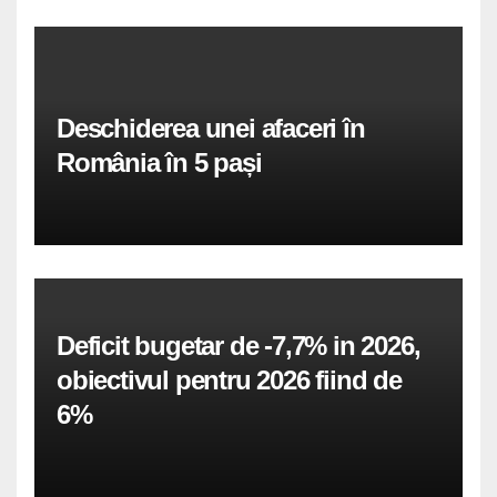
Deschiderea unei afaceri în
România în 5 pași
Deficit bugetar de -7,7% in 2026,
obiectivul pentru 2026 fiind de
6%