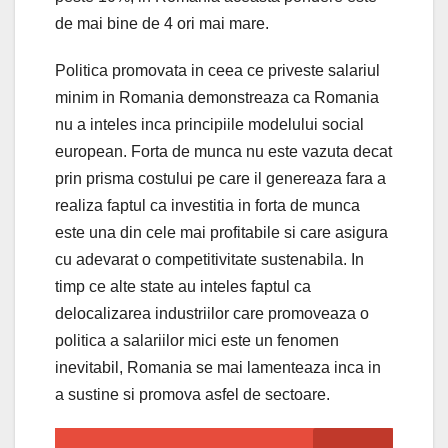
de mai bine de 4 ori mai mare.
Politica promovata in ceea ce priveste salariul
minim in Romania demonstreaza ca Romania
nu a inteles inca principiile modelului social
european. Forta de munca nu este vazuta decat
prin prisma costului pe care il genereaza fara a
realiza faptul ca investitia in forta de munca
este una din cele mai profitabile si care asigura
cu adevarat o competitivitate sustenabila. In
timp ce alte state au inteles faptul ca
delocalizarea industriilor care promoveaza o
politica a salariilor mici este un fenomen
inevitabil, Romania se mai lamenteaza inca in
a sustine si promova asfel de sectoare.