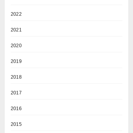
2022
2021
2020
2019
2018
2017
2016
2015