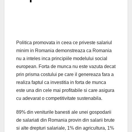
Politica promovata in ceea ce priveste salariul
minim in Romania demonstreaza ca Romania
nu a inteles inca principiile modelului social
european. Forta de munca nu este vazuta decat
prin prisma costului pe care il genereaza fara a
realiza faptul ca investitia in forta de munca
este una din cele mai profitabile si care asigura
cu adevarat o competitivitate sustenabila.
89% din veniturile banesti ale unei gospodarii
de salariati din Romania provin din salarii brute
si alte drepturi salariale, 1% din agricultura, 1%