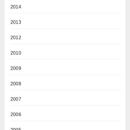
2014
2013
2012
2010
2009
2008
2007
2006
2005