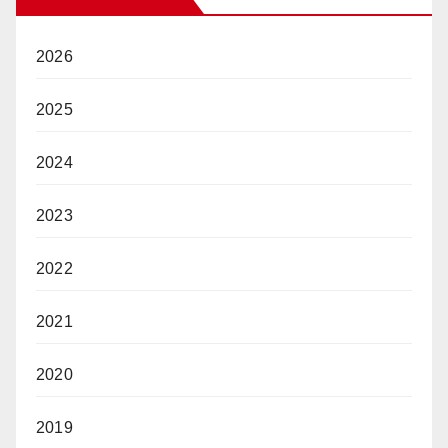
2026
2025
2024
2023
2022
2021
2020
2019