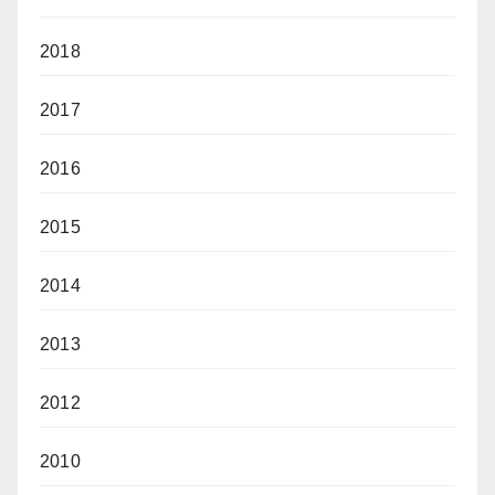
2018
2017
2016
2015
2014
2013
2012
2010