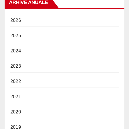
ARHIVE ANUALE
2026
2025
2024
2023
2022
2021
2020
2019