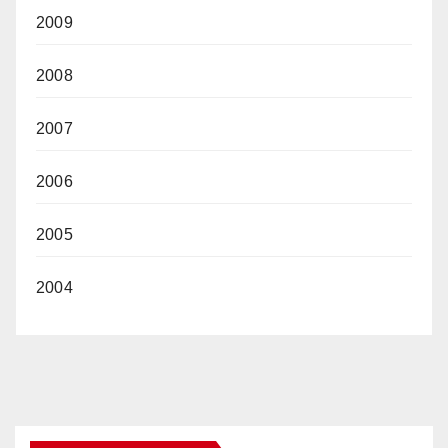
2009
2008
2007
2006
2005
2004