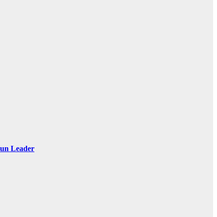
 Sun Leader