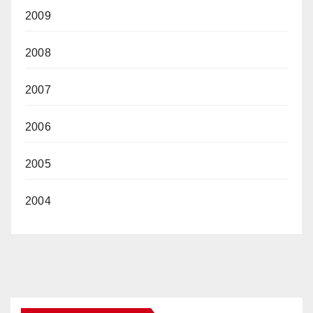
2009
2008
2007
2006
2005
2004