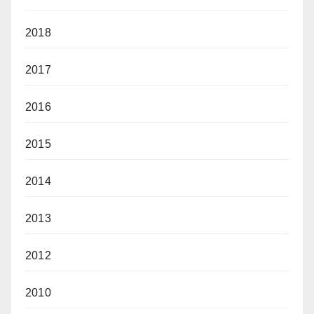
2018
2017
2016
2015
2014
2013
2012
2010