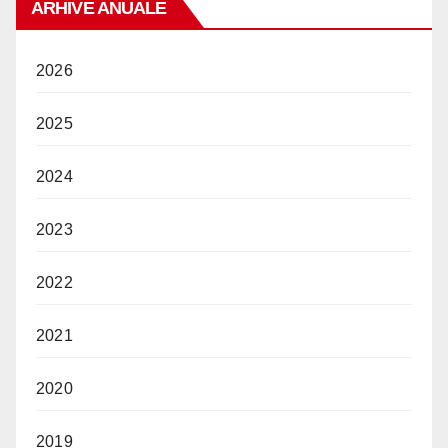
ARHIVE ANUALE
2026
2025
2024
2023
2022
2021
2020
2019