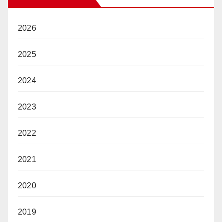
2026
2025
2024
2023
2022
2021
2020
2019