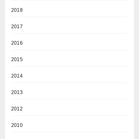
2018
2017
2016
2015
2014
2013
2012
2010