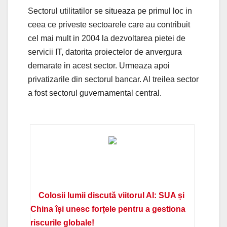
Sectorul utilitatilor se situeaza pe primul loc in
ceea ce priveste sectoarele care au contribuit
cel mai mult in 2004 la dezvoltarea pietei de
servicii IT, datorita proiectelor de anvergura
demarate in acest sector. Urmeaza apoi
privatizarile din sectorul bancar. Al treilea sector
a fost sectorul guvernamental central.
Colosii lumii discută viitorul AI: SUA și
China își unesc forțele pentru a gestiona
riscurile globale!