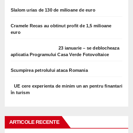
Slalom urias de 130 de milioane de euro
Cramele Recas au obtinut profit de 1,5 milioane
euro
23 ianuarie – se deblocheaza
aplicatia Programului Casa Verde Fotovoltaice
Scumpirea petrolului ataca Romania
UE cere experienta de minim un an pentru finantari
în turism
ARTICOLE RECENTE