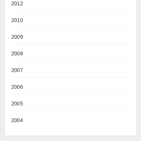
2012
2010
2009
2008
2007
2006
2005
2004