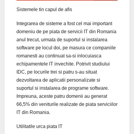
Sistemele tin capul de afis
Integrarea de sisteme a fost cel mai important
domeniu de pe piata de servicii IT din Romania
anul trecut, urmata de suportul si instalarea
software pe locul doi, pe masura ce companiile
romanesti au continuat sa-si inlocuiasca
echipamentele IT invechite. Potrivit studiului
IDC, pe locurile trei si patru s-au situat
dezvoltarea de aplicatii personalizate si
suportul si instalarea de programe software.
Impreuna, aceste patru domenii au generat
66,5% din veniturile realizate de piata serviciilor
IT din Romania.
Utilitatile urca piata IT