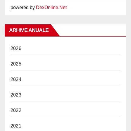
powered by
DexOnline.Net
ARHIVE ANUALE
2026
2025
2024
2023
2022
2021