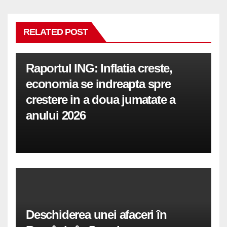
RELATED POST
Raportul ING: Inflatia creste,
economia se indreapta spre
crestere in a doua jumatate a
anului 2026
Deschiderea unei afaceri în