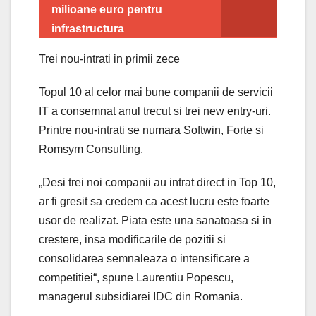
milioane euro pentru
infrastructura
Trei nou-intrati in primii zece
Topul 10 al celor mai bune companii de servicii
IT a consemnat anul trecut si trei new entry-uri.
Printre nou-intrati se numara Softwin, Forte si
Romsym Consulting.
„Desi trei noi companii au intrat direct in Top 10,
ar fi gresit sa credem ca acest lucru este foarte
usor de realizat. Piata este una sanatoasa si in
crestere, insa modificarile de pozitii si
consolidarea semnaleaza o intensificare a
competitiei“, spune Laurentiu Popescu,
managerul subsidiarei IDC din Romania.