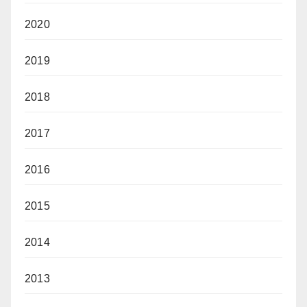
2020
2019
2018
2017
2016
2015
2014
2013