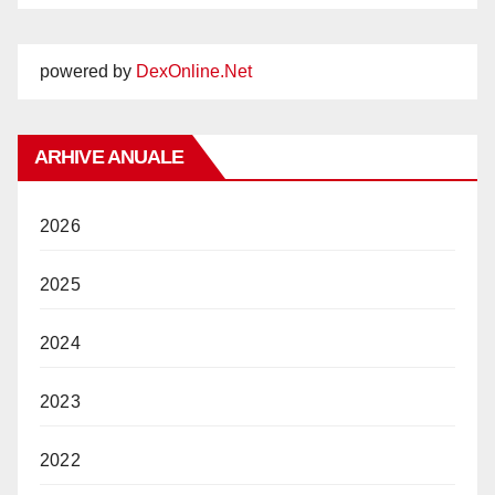
powered by
DexOnline.Net
ARHIVE ANUALE
2026
2025
2024
2023
2022