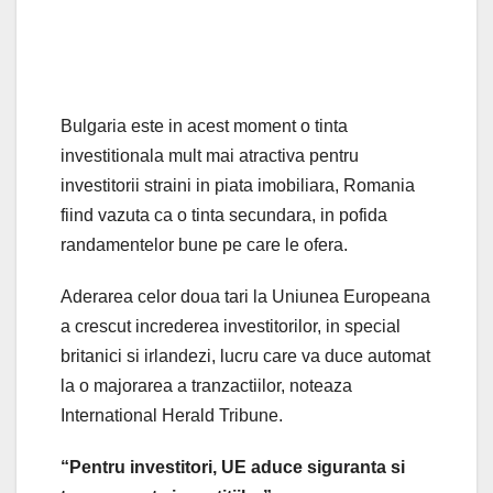
Bulgaria este in acest moment o tinta
investitionala mult mai atractiva pentru
investitorii straini in piata imobiliara, Romania
fiind vazuta ca o tinta secundara, in pofida
randamentelor bune pe care le ofera.
Aderarea celor doua tari la Uniunea Europeana
a crescut increderea investitorilor, in special
britanici si irlandezi, lucru care va duce automat
la o majorarea a tranzactiilor, noteaza
International Herald Tribune.
“Pentru investitori, UE aduce siguranta si