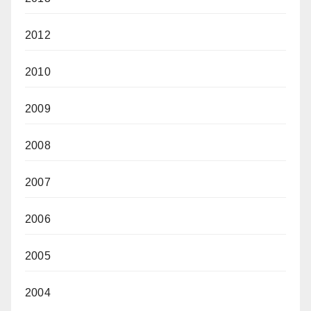
2012
2010
2009
2008
2007
2006
2005
2004