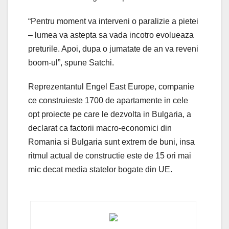
“Pentru moment va interveni o paralizie a pietei
– lumea va astepta sa vada incotro evolueaza
preturile. Apoi, dupa o jumatate de an va reveni
boom-ul”, spune Satchi.
Reprezentantul Engel East Europe, companie
ce construieste 1700 de apartamente in cele
opt proiecte pe care le dezvolta in Bulgaria, a
declarat ca factorii macro-economici din
Romania si Bulgaria sunt extrem de buni, insa
ritmul actual de constructie este de 15 ori mai
mic decat media statelor bogate din UE.