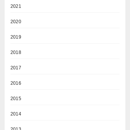
2021
2020
2019
2018
2017
2016
2015
2014
2013