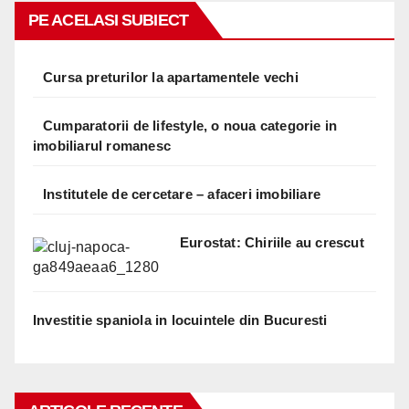
PE ACELASI SUBIECT
Cursa preturilor la apartamentele vechi
Cumparatorii de lifestyle, o noua categorie in
imobiliarul romanesc
Institutele de cercetare – afaceri imobiliare
Eurostat: Chiriile au crescut
Investitie spaniola in locuintele din Bucuresti