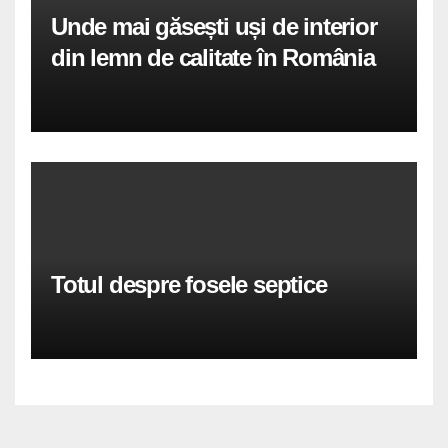
Unde mai găsești uși de interior
din lemn de calitate în România
Totul despre fosele septice