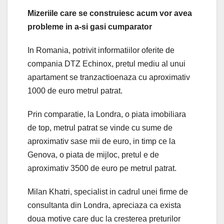
Mizeriile care se construiesc acum vor avea
probleme in a-si gasi cumparator
In Romania, potrivit informatiilor oferite de
compania DTZ Echinox, pretul mediu al unui
apartament se tranzactioenaza cu aproximativ
1000 de euro metrul patrat.
Prin comparatie, la Londra, o piata imobiliara
de top, metrul patrat se vinde cu sume de
aproximativ sase mii de euro, in timp ce la
Genova, o piata de mijloc, pretul e de
aproximativ 3500 de euro pe metrul patrat.
Milan Khatri, specialist in cadrul unei firme de
consultanta din Londra, apreciaza ca exista
doua motive care duc la cresterea preturilor