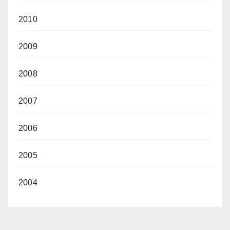
2010
2009
2008
2007
2006
2005
2004