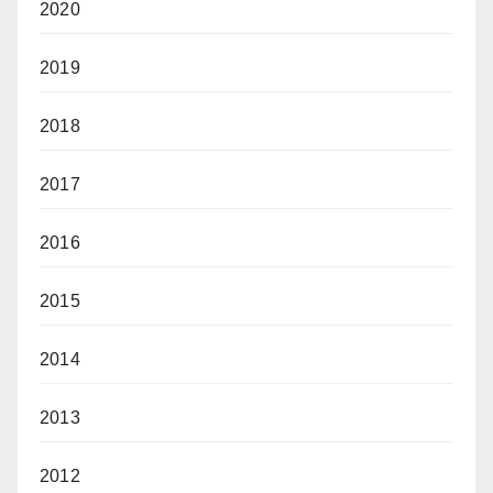
2020
2019
2018
2017
2016
2015
2014
2013
2012