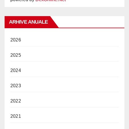
ARHIVE ANUALE
2026
2025
2024
2023
2022
2021