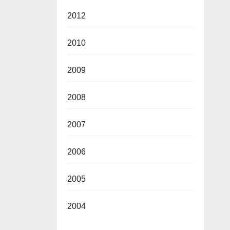
2012
2010
2009
2008
2007
2006
2005
2004