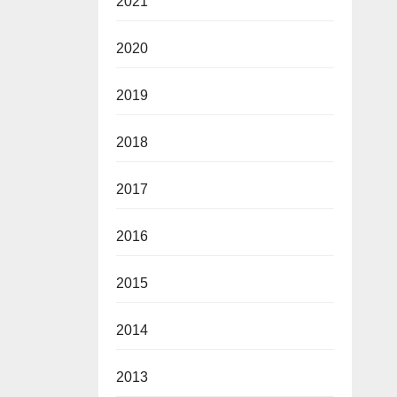
2021
2020
2019
2018
2017
2016
2015
2014
2013