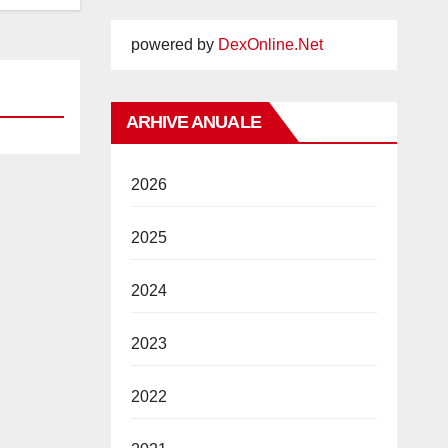
powered by
DexOnline.Net
ARHIVE ANUALE
2026
2025
2024
2023
2022