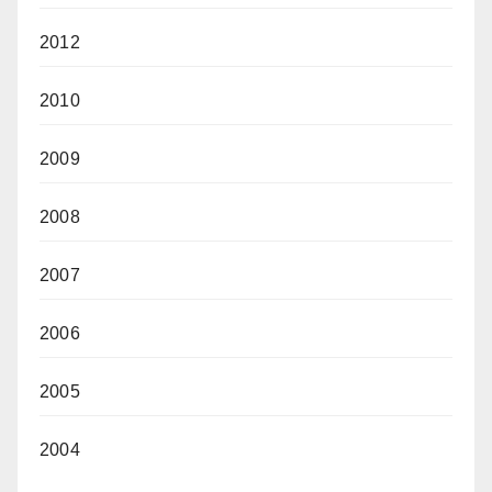
2012
2010
2009
2008
2007
2006
2005
2004