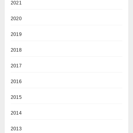
2021
2020
2019
2018
2017
2016
2015
2014
2013