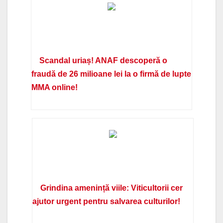
Scandal uriaș! ANAF descoperă o
fraudă de 26 milioane lei la o firmă de lupte
MMA online!
Grindina amenință viile: Viticultorii cer
ajutor urgent pentru salvarea culturilor!