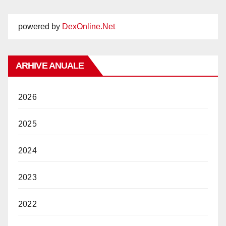
powered by
DexOnline.Net
ARHIVE ANUALE
2026
2025
2024
2023
2022