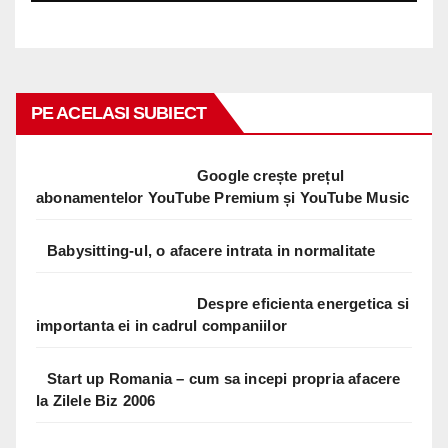
PE ACELASI SUBIECT
Google crește prețul
abonamentelor YouTube Premium și YouTube Music
Babysitting-ul, o afacere intrata in normalitate
Despre eficienta energetica si
importanta ei in cadrul companiilor
Start up Romania – cum sa incepi propria afacere
la Zilele Biz 2006