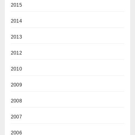
2015
2014
2013
2012
2010
2009
2008
2007
2006