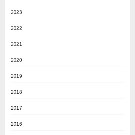
2023
2022
2021
2020
2019
2018
2017
2016