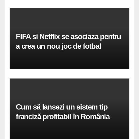
FIFA si Netflix se asociaza pentru
a crea un nou joc de fotbal
Cum să lansezi un sistem tip
franciză profitabil în România