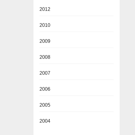
2012
2010
2009
2008
2007
2006
2005
2004