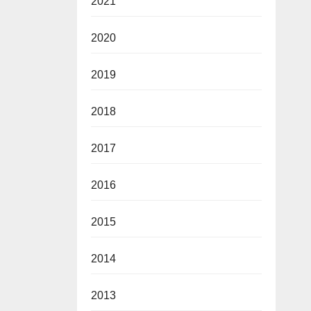
2021
2020
2019
2018
2017
2016
2015
2014
2013