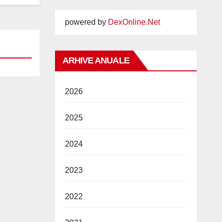
powered by
DexOnline.Net
ARHIVE ANUALE
2026
2025
2024
2023
2022