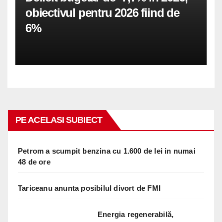
obiectivul pentru 2026 fiind de
6%
PE ACELASI SUBIECT
Petrom a scumpit benzina cu 1.600 de lei in numai
48 de ore
Tariceanu anunta posibilul divort de FMI
Energia regenerabilă,