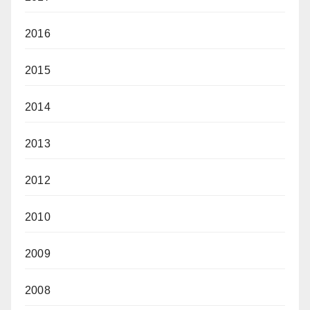
2016
2015
2014
2013
2012
2010
2009
2008