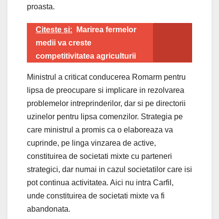
proasta.
Citeste si:
Marirea fermelor
medii va creste
competitivitatea agriculturii
Ministrul a criticat conducerea Romarm pentru
lipsa de preocupare si implicare in rezolvarea
problemelor intreprinderilor, dar si pe directorii
uzinelor pentru lipsa comenzilor. Strategia pe
care ministrul a promis ca o elaboreaza va
cuprinde, pe linga vinzarea de active,
constituirea de societati mixte cu parteneri
strategici, dar numai in cazul societatilor care isi
pot continua activitatea. Aici nu intra Carfil,
unde constituirea de societati mixte va fi
abandonata.