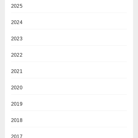
2025
2024
2023
2022
2021
2020
2019
2018
2017