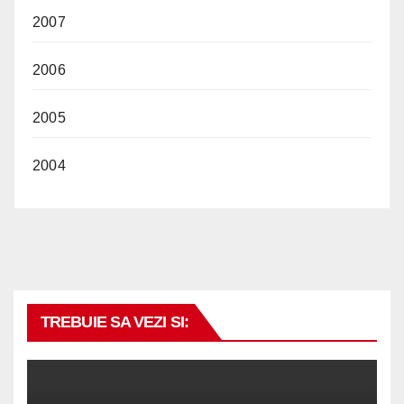
2007
2006
2005
2004
TREBUIE SA VEZI SI: