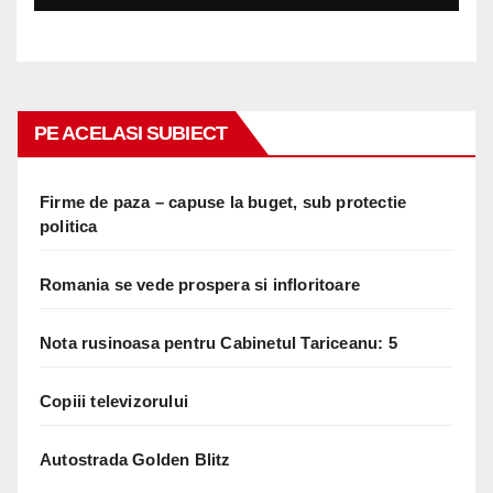
PE ACELASI SUBIECT
Firme de paza – capuse la buget, sub protectie
politica
Romania se vede prospera si infloritoare
Nota rusinoasa pentru Cabinetul Tariceanu: 5
Copiii televizorului
Autostrada Golden Blitz