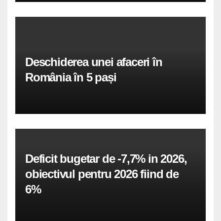
Deschiderea unei afaceri în
România în 5 pași
Deficit bugetar de -7,7% in 2026,
obiectivul pentru 2026 fiind de
6%