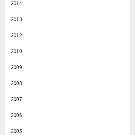
2014
2013
2012
2010
2009
2008
2007
2006
2005