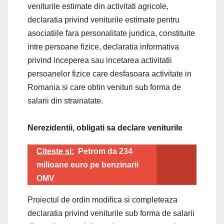
veniturile estimate din activitati agricole,
declaratia privind veniturile estimate pentru
asociatiile fara personalitate juridica, constituite
intre persoane fizice, declaratia informativa
privind inceperea sau incetarea activitatii
persoanelor fizice care desfasoara activitate in
Romania si care obtin venituri sub forma de
salarii din strainatate.
Nerezidentii, obligati sa declare veniturile
Citeste si:
Petrom da 234
milioane euro pe benzinarii
OMV
Proiectul de ordin modifica si completeaza
declaratia privind veniturile sub forma de salarii