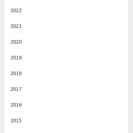
2022
2021
2020
2019
2018
2017
2016
2015