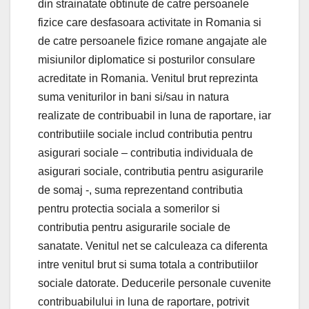
din strainatate obtinute de catre persoanele
fizice care desfasoara activitate in Romania si
de catre persoanele fizice romane angajate ale
misiunilor diplomatice si posturilor consulare
acreditate in Romania. Venitul brut reprezinta
suma veniturilor in bani si/sau in natura
realizate de contribuabil in luna de raportare, iar
contributiile sociale includ contributia pentru
asigurari sociale – contributia individuala de
asigurari sociale, contributia pentru asigurarile
de somaj -, suma reprezentand contributia
pentru protectia sociala a somerilor si
contributia pentru asigurarile sociale de
sanatate. Venitul net se calculeaza ca diferenta
intre venitul brut si suma totala a contributiilor
sociale datorate. Deducerile personale cuvenite
contribuabilului in luna de raportare, potrivit