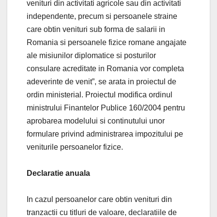
venituri din activitati agricole sau din activitati
independente, precum si persoanele straine
care obtin venituri sub forma de salarii in
Romania si persoanele fizice romane angajate
ale misiunilor diplomatice si posturilor
consulare acreditate in Romania vor completa
adeverinte de venit”, se arata in proiectul de
ordin ministerial. Proiectul modifica ordinul
ministrului Finantelor Publice 160/2004 pentru
aprobarea modelului si continutului unor
formulare privind administrarea impozitului pe
veniturile persoanelor fizice.
Declaratie anuala
In cazul persoanelor care obtin venituri din
tranzactii cu titluri de valoare, declaratiile de