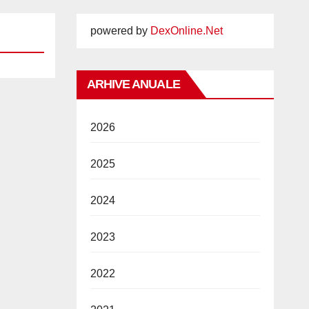
powered by
DexOnline.Net
ARHIVE ANUALE
2026
2025
2024
2023
2022