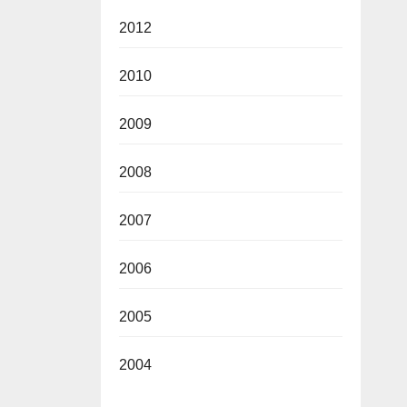
2012
2010
2009
2008
2007
2006
2005
2004