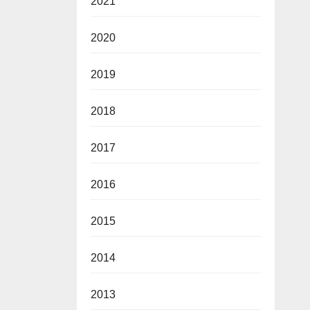
2021
2020
2019
2018
2017
2016
2015
2014
2013