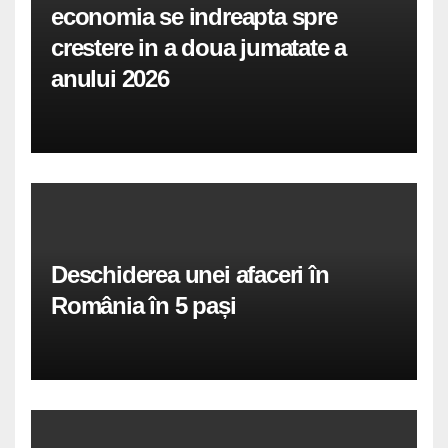
economia se indreapta spre
crestere in a doua jumatate a
anului 2026
Deschiderea unei afaceri în
România în 5 pași