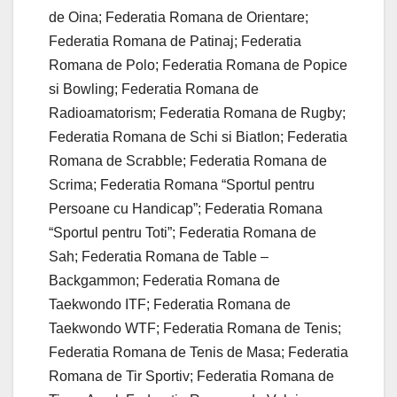
de Oina; Federatia Romana de Orientare;
Federatia Romana de Patinaj; Federatia
Romana de Polo; Federatia Romana de Popice
si Bowling; Federatia Romana de
Radioamatorism; Federatia Romana de Rugby;
Federatia Romana de Schi si Biatlon; Federatia
Romana de Scrabble; Federatia Romana de
Scrima; Federatia Romana “Sportul pentru
Persoane cu Handicap”; Federatia Romana
“Sportul pentru Toti”; Federatia Romana de
Sah; Federatia Romana de Table –
Backgammon; Federatia Romana de
Taekwondo ITF; Federatia Romana de
Taekwondo WTF; Federatia Romana de Tenis;
Federatia Romana de Tenis de Masa; Federatia
Romana de Tir Sportiv; Federatia Romana de