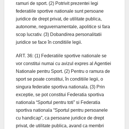
ramuri de sport. (2) Potrivit prezentei legi
federatiile sportive nationale sunt persoane
juridice de drept privat, de utilitate publica,
autonome, neguvernamentale, apolitice si fara
scop lucrativ. (3) Dobandirea personalitatii
juridice se face în conditiile legii.
ART. 36: (1) Federatiile sportive nationale se
vor constitui numai cu avizul expres al Agentiei
Nationale pentru Sport. (2) Pentru o ramura de
sport se poate constitui, în conditiile legii, o
singura federatie sportiva nationala. (3) Prin
exceptie, se pot constitui Federatia sportiva
nationala “Sportul pentru toti” si Federatia
sportiva nationala “Sportul pentru persoanele
cu handicap”, ca persoane juridice de drept
privat, de utilitate publica, avand ca membri