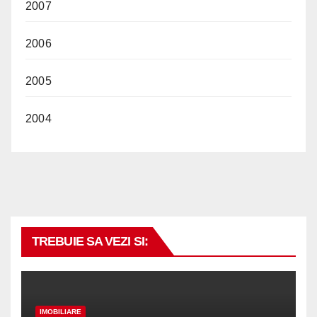
2007
2006
2005
2004
TREBUIE SA VEZI SI:
IMOBILIARE