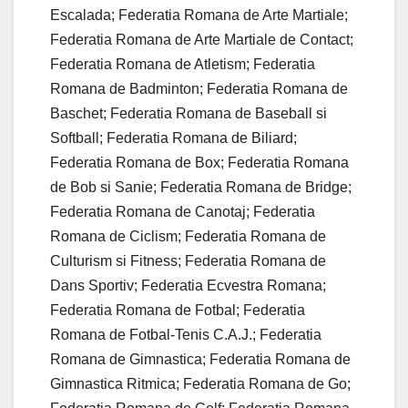
Escalada; Federatia Romana de Arte Martiale;
Federatia Romana de Arte Martiale de Contact;
Federatia Romana de Atletism; Federatia
Romana de Badminton; Federatia Romana de
Baschet; Federatia Romana de Baseball si
Softball; Federatia Romana de Biliard;
Federatia Romana de Box; Federatia Romana
de Bob si Sanie; Federatia Romana de Bridge;
Federatia Romana de Canotaj; Federatia
Romana de Ciclism; Federatia Romana de
Culturism si Fitness; Federatia Romana de
Dans Sportiv; Federatia Ecvestra Romana;
Federatia Romana de Fotbal; Federatia
Romana de Fotbal-Tenis C.A.J.; Federatia
Romana de Gimnastica; Federatia Romana de
Gimnastica Ritmica; Federatia Romana de Go;