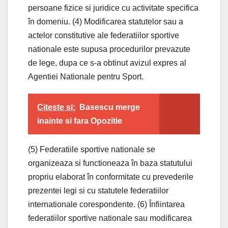
persoane fizice si juridice cu activitate specifica
în domeniu. (4) Modificarea statutelor sau a
actelor constitutive ale federatiilor sportive
nationale este supusa procedurilor prevazute
de lege, dupa ce s-a obtinut avizul expres al
Agentiei Nationale pentru Sport.
Citeste si:
Basescu merge
inainte si fara Opozitie
(5) Federatiile sportive nationale se
organizeaza si functioneaza în baza statutului
propriu elaborat în conformitate cu prevederile
prezentei legi si cu statutele federatiilor
internationale corespondente. (6) Înfiintarea
federatiilor sportive nationale sau modificarea