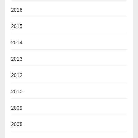
2016
2015
2014
2013
2012
2010
2009
2008