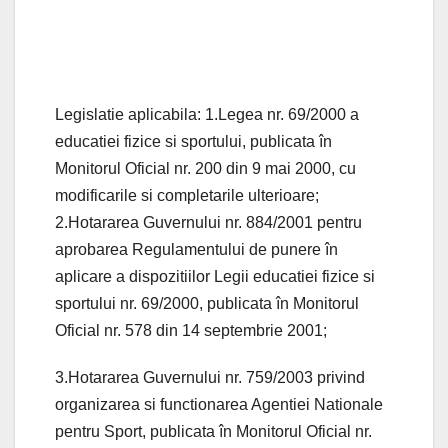
Legislatie aplicabila: 1.Legea nr. 69/2000 a
educatiei fizice si sportului, publicata în
Monitorul Oficial nr. 200 din 9 mai 2000, cu
modificarile si completarile ulterioare;
2.Hotararea Guvernului nr. 884/2001 pentru
aprobarea Regulamentului de punere în
aplicare a dispozitiilor Legii educatiei fizice si
sportului nr. 69/2000, publicata în Monitorul
Oficial nr. 578 din 14 septembrie 2001;
3.Hotararea Guvernului nr. 759/2003 privind
organizarea si functionarea Agentiei Nationale
pentru Sport, publicata în Monitorul Oficial nr.