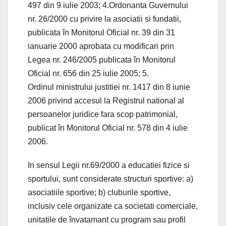
497 din 9 iulie 2003; 4.Ordonanta Guvernului
nr. 26/2000 cu privire la asociatii si fundatii,
publicata în Monitorul Oficial nr. 39 din 31
ianuarie 2000 aprobata cu modificari prin
Legea nr. 246/2005 publicata în Monitorul
Oficial nr. 656 din 25 iulie 2005; 5.
Ordinul ministrului justitiei nr. 1417 din 8 iunie
2006 privind accesul la Registrul national al
persoanelor juridice fara scop patrimonial,
publicat în Monitorul Oficial nr. 578 din 4 iulie
2006.
In sensul Legii nr.69/2000 a educatiei fizice si
sportului, sunt considerate structuri sportive: a)
asociatiile sportive; b) cluburile sportive,
inclusiv cele organizate ca societati comerciale,
unitatile de învatamant cu program sau profil