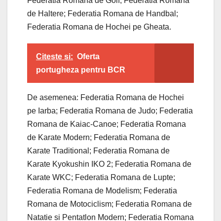
Federatia Romana de Golf; Federatia Romana
de Haltere; Federatia Romana de Handbal;
Federatia Romana de Hochei pe Gheata.
Citeste si:
Oferta
portugheza pentru BCR
De asemenea: Federatia Romana de Hochei
pe Iarba; Federatia Romana de Judo; Federatia
Romana de Kaiac-Canoe; Federatia Romana
de Karate Modern; Federatia Romana de
Karate Traditional; Federatia Romana de
Karate Kyokushin IKO 2; Federatia Romana de
Karate WKC; Federatia Romana de Lupte;
Federatia Romana de Modelism; Federatia
Romana de Motociclism; Federatia Romana de
Natatie si Pentatlon Modern; Federatia Romana