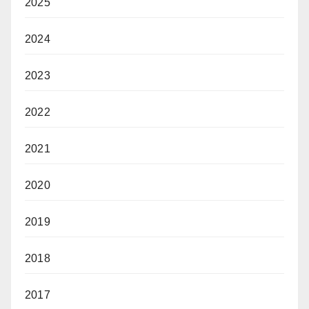
2025
2024
2023
2022
2021
2020
2019
2018
2017