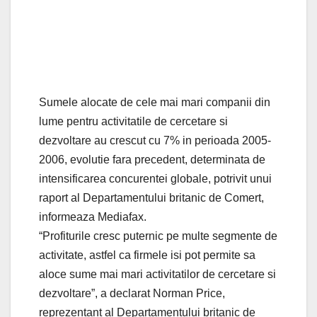
Sumele alocate de cele mai mari companii din
lume pentru activitatile de cercetare si
dezvoltare au crescut cu 7% in perioada 2005-
2006, evolutie fara precedent, determinata de
intensificarea concurentei globale, potrivit unui
raport al Departamentului britanic de Comert,
informeaza Mediafax.
“Profiturile cresc puternic pe multe segmente de
activitate, astfel ca firmele isi pot permite sa
aloce sume mai mari activitatilor de cercetare si
dezvoltare”, a declarat Norman Price,
reprezentant al Departamentului britanic de