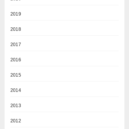
2019
2018
2017
2016
2015
2014
2013
2012