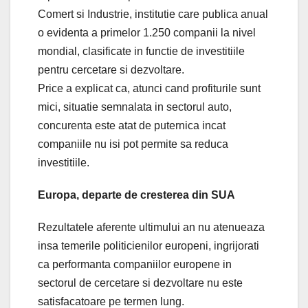
Comert si Industrie, institutie care publica anual
o evidenta a primelor 1.250 companii la nivel
mondial, clasificate in functie de investitiile
pentru cercetare si dezvoltare.
Price a explicat ca, atunci cand profiturile sunt
mici, situatie semnalata in sectorul auto,
concurenta este atat de puternica incat
companiile nu isi pot permite sa reduca
investitiile.
Europa, departe de cresterea din SUA
Rezultatele aferente ultimului an nu atenueaza
insa temerile politicienilor europeni, ingrijorati
ca performanta companiilor europene in
sectorul de cercetare si dezvoltare nu este
satisfacatoare pe termen lung.