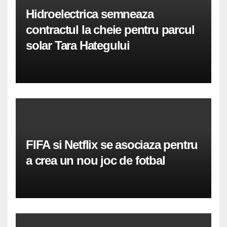
Hidroelectrica semneaza
contractul la cheie pentru parcul
solar Tara Hategului
FIFA si Netflix se asociaza pentru
a crea un nou joc de fotbal