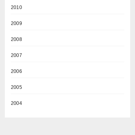
2010
2009
2008
2007
2006
2005
2004