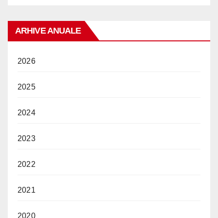
ARHIVE ANUALE
2026
2025
2024
2023
2022
2021
2020