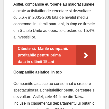
Astfel, companiile europene au majorat sumele
alocate activitatilor de cercetare si dezvoltare
cu 5,6% in 2005-2006 fata de nivelul mediu
consemnat in ultimii patru ani, in timp ce firmele
din Statele Unite au operat o crestere cu 15,4%
a investitiilor.
Citeste si:
Marile companii,
profitabile pentru prima
data in ultimii 15 ani
Companiile asiatice, in top
Companiile asiatice au consemnat o crestere
spectaculoasa a cheltuielilor pentru cercetare si
dezvoltare. Astfel, cele 44 firme din Taiwan
incluse in clasamentul departamentului britanic