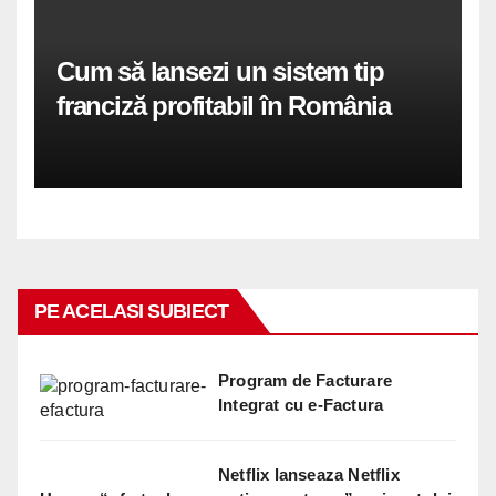
Cum să lansezi un sistem tip
franciză profitabil în România
PE ACELASI SUBIECT
Program de Facturare
Integrat cu e-Factura
Netflix lanseaza Netflix