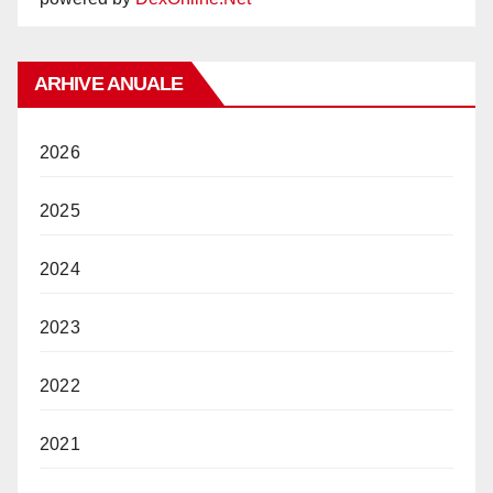
ARHIVE ANUALE
2026
2025
2024
2023
2022
2021