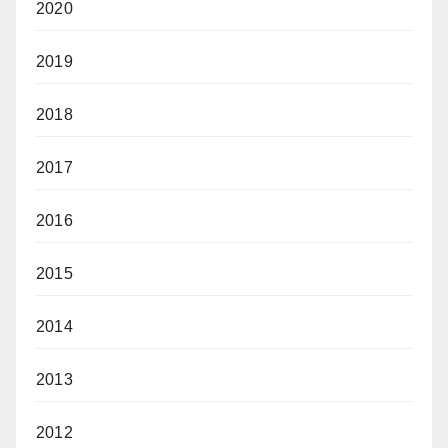
2020
2019
2018
2017
2016
2015
2014
2013
2012