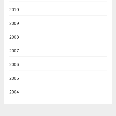
2010
2009
2008
2007
2006
2005
2004