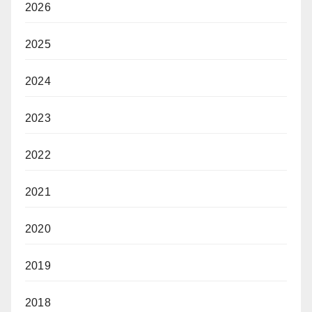
2026
2025
2024
2023
2022
2021
2020
2019
2018