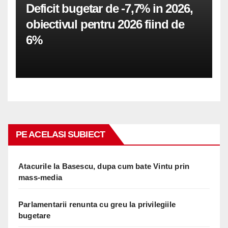
Deficit bugetar de -7,7% in 2026,
obiectivul pentru 2026 fiind de
6%
PE ACELASI SUBIECT
Atacurile la Basescu, dupa cum bate Vintu prin
mass-media
Parlamentarii renunta cu greu la privilegiile
bugetare