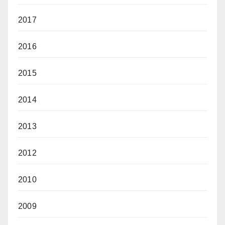
2017
2016
2015
2014
2013
2012
2010
2009