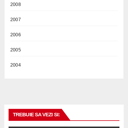
2008
2007
2006
2005
2004
TREBUIE SA VEZI SI: