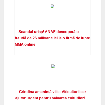
Scandal uriaș! ANAF descoperă o
fraudă de 26 milioane lei la o firmă de lupte
MMA online!
Grindina amenință viile: Viticultorii cer
ajutor urgent pentru salvarea culturilor!