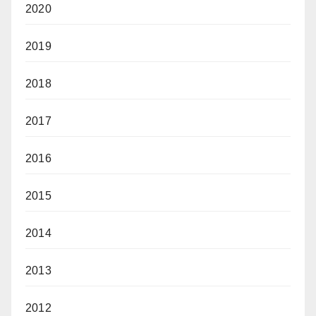
2020
2019
2018
2017
2016
2015
2014
2013
2012