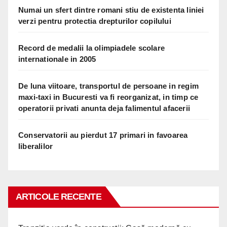
Numai un sfert dintre romani stiu de existenta liniei
verzi pentru protectia drepturilor copilului
Record de medalii la olimpiadele scolare
internationale in 2005
De luna viitoare, transportul de persoane in regim
maxi-taxi in Bucuresti va fi reorganizat, in timp ce
operatorii privati anunta deja falimentul afacerii
Conservatorii au pierdut 17 primari in favoarea
liberalilor
ARTICOLE RECENTE