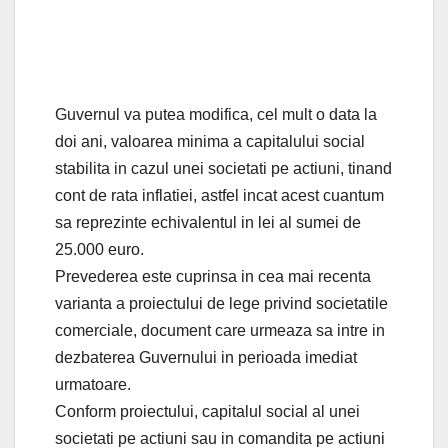
Guvernul va putea modifica, cel mult o data la
doi ani, valoarea minima a capitalului social
stabilita in cazul unei societati pe actiuni, tinand
cont de rata inflatiei, astfel incat acest cuantum
sa reprezinte echivalentul in lei al sumei de
25.000 euro.
Prevederea este cuprinsa in cea mai recenta
varianta a proiectului de lege privind societatile
comerciale, document care urmeaza sa intre in
dezbaterea Guvernului in perioada imediat
urmatoare.
Conform proiectului, capitalul social al unei
societati pe actiuni sau in comandita pe actiuni