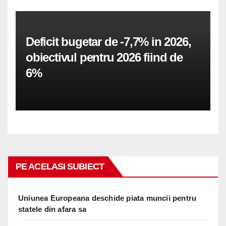
Deficit bugetar de -7,7% in 2026,
obiectivul pentru 2026 fiind de
6%
PE ACELASI SUBIECT
Uniunea Europeana deschide piata muncii pentru
statele din afara sa