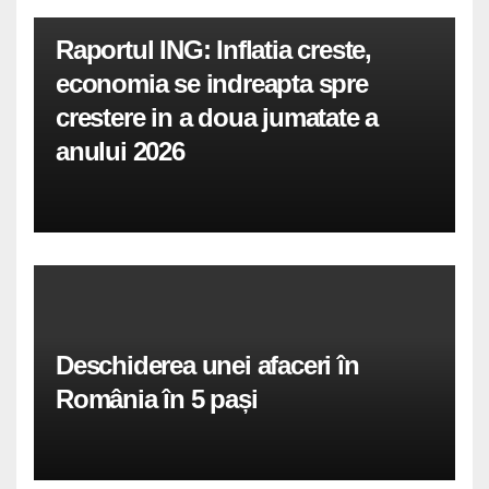
Raportul ING: Inflatia creste,
economia se indreapta spre
crestere in a doua jumatate a
anului 2026
Deschiderea unei afaceri în
România în 5 pași