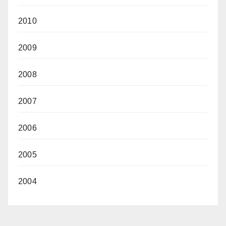
2010
2009
2008
2007
2006
2005
2004