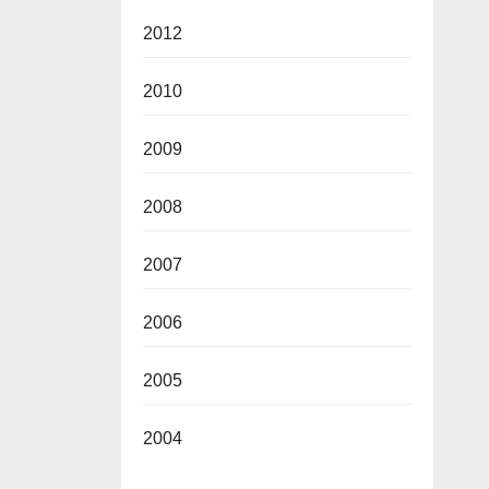
2012
2010
2009
2008
2007
2006
2005
2004