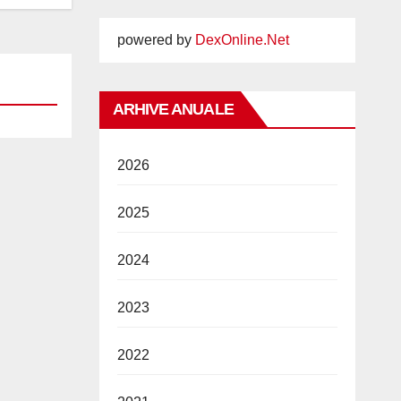
powered by
DexOnline.Net
ARHIVE ANUALE
2026
2025
2024
2023
2022