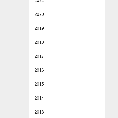
2021
2020
2019
2018
2017
2016
2015
2014
2013