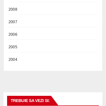
2008
2007
2006
2005
2004
TREBUIE SA VEZI SI: