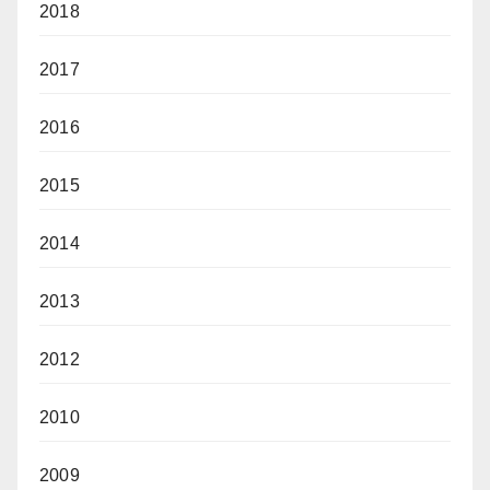
2018
2017
2016
2015
2014
2013
2012
2010
2009