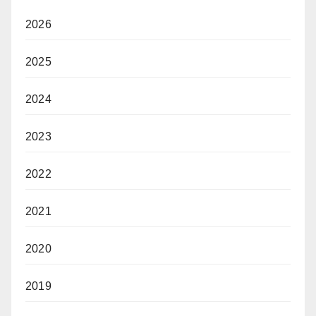
2026
2025
2024
2023
2022
2021
2020
2019