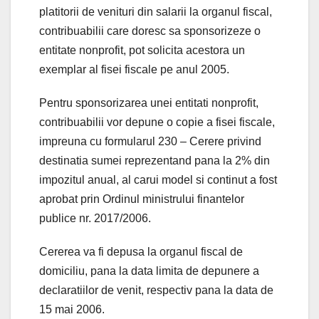
platitorii de venituri din salarii la organul fiscal,
contribuabilii care doresc sa sponsorizeze o
entitate nonprofit, pot solicita acestora un
exemplar al fisei fiscale pe anul 2005.
Pentru sponsorizarea unei entitati nonprofit,
contribuabilii vor depune o copie a fisei fiscale,
impreuna cu formularul 230 – Cerere privind
destinatia sumei reprezentand pana la 2% din
impozitul anual, al carui model si continut a fost
aprobat prin Ordinul ministrului finantelor
publice nr. 2017/2006.
Cererea va fi depusa la organul fiscal de
domiciliu, pana la data limita de depunere a
declaratiilor de venit, respectiv pana la data de
15 mai 2006.