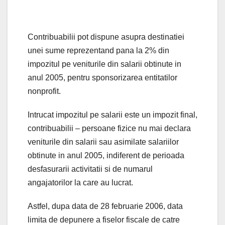
Contribuabilii pot dispune asupra destinatiei
unei sume reprezentand pana la 2% din
impozitul pe veniturile din salarii obtinute in
anul 2005, pentru sponsorizarea entitatilor
nonprofit.
Intrucat impozitul pe salarii este un impozit final,
contribuabilii – persoane fizice nu mai declara
veniturile din salarii sau asimilate salariilor
obtinute in anul 2005, indiferent de perioada
desfasurarii activitatii si de numarul
angajatorilor la care au lucrat.
Astfel, dupa data de 28 februarie 2006, data
limita de depunere a fiselor fiscale de catre