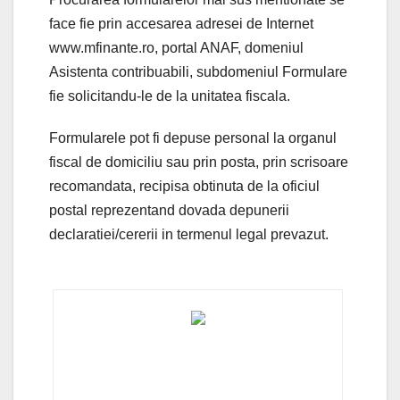
face fie prin accesarea adresei de Internet
www.mfinante.ro, portal ANAF, domeniul
Asistenta contribuabili, subdomeniul Formulare
fie solicitandu-le de la unitatea fiscala.
Formularele pot fi depuse personal la organul
fiscal de domiciliu sau prin posta, prin scrisoare
recomandata, recipisa obtinuta de la oficiul
postal reprezentand dovada depunerii
declaratiei/cererii in termenul legal prevazut.