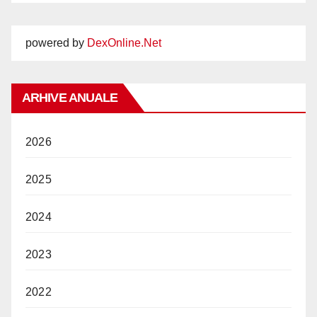
powered by
DexOnline.Net
ARHIVE ANUALE
2026
2025
2024
2023
2022