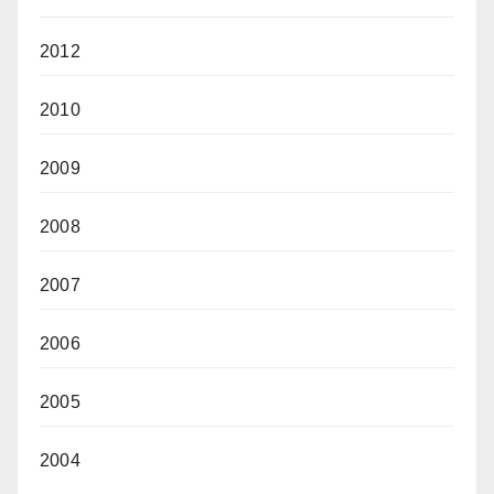
2012
2010
2009
2008
2007
2006
2005
2004