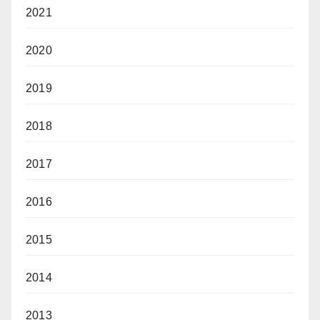
2021
2020
2019
2018
2017
2016
2015
2014
2013