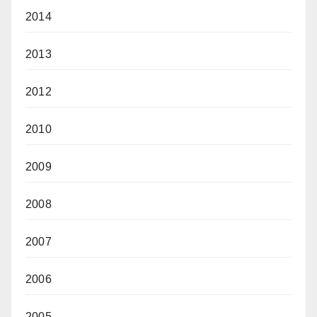
2014
2013
2012
2010
2009
2008
2007
2006
2005