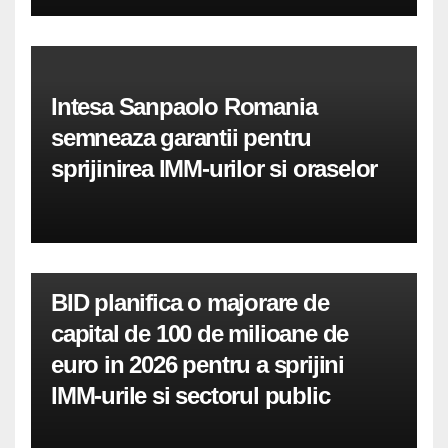
Intesa Sanpaolo Romania
semneaza garantii pentru
sprijinirea IMM-urilor si oraselor
BID planifica o majorare de
capital de 100 de milioane de
euro in 2026 pentru a sprijini
IMM-urile si sectorul public