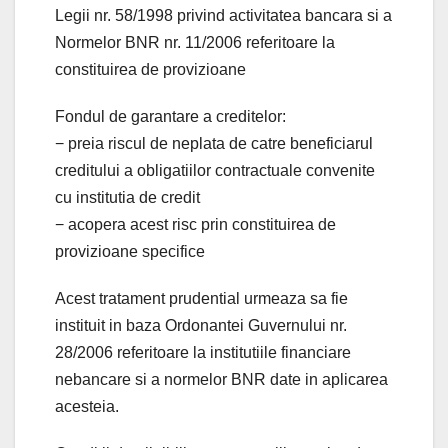
Legii nr. 58/1998 privind activitatea bancara si a
Normelor BNR nr. 11/2006 referitoare la
constituirea de provizioane
Fondul de garantare a creditelor:
− preia riscul de neplata de catre beneficiarul
creditului a obligatiilor contractuale convenite
cu institutia de credit
− acopera acest risc prin constituirea de
provizioane specifice
Acest tratament prudential urmeaza sa fie
instituit in baza Ordonantei Guvernului nr.
28/2006 referitoare la institutiile financiare
nebancare si a normelor BNR date in aplicarea
acesteia.