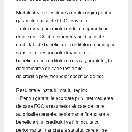
Modalitatea de instituire a noului regim pentru
garantiile emise de FGC consta in:
− inlocuirea principiului deducerii garantiilor
emise de FGC din expunerea institutiei de
credit fata de beneficiarul creditului cu principiul
substituirii performantei financiare a
beneficiarului creditului cu cea a garantului, la
determinarea de catre institutiile
de credit a provizioanelor specifice de risc
Rezultatele instituirii noului regim:
− Pentru garantiile acordate prin intermedierea
de catre FGC a resurselor alocate de catre
autoritatile centrale, performanta financiara a
beneficiarului creditului va fi inlocuita cu
performanta financiara a statului, careia i se