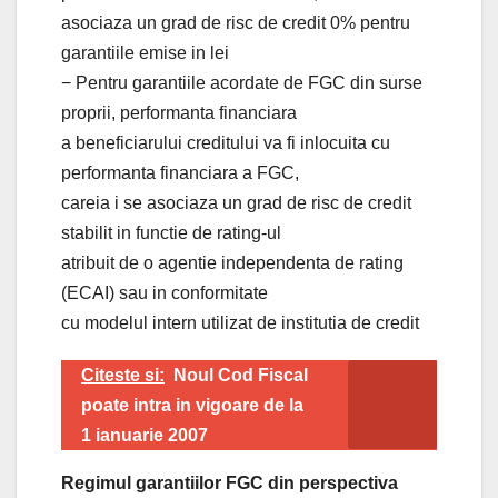
asociaza un grad de risc de credit 0% pentru
garantiile emise in lei
− Pentru garantiile acordate de FGC din surse
proprii, performanta financiara
a beneficiarului creditului va fi inlocuita cu
performanta financiara a FGC,
careia i se asociaza un grad de risc de credit
stabilit in functie de rating-ul
atribuit de o agentie independenta de rating
(ECAI) sau in conformitate
cu modelul intern utilizat de institutia de credit
Citeste si:
Noul Cod Fiscal
poate intra in vigoare de la
1 ianuarie 2007
Regimul garantiilor FGC din perspectiva