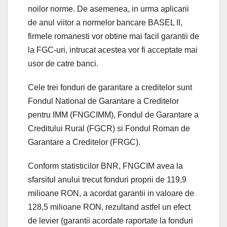
noilor norme. De asemenea, in urma aplicarii
de anul viitor a normelor bancare BASEL II,
firmele romanesti vor obtine mai facil garantii de
la FGC-uri, intrucat acestea vor fi acceptate mai
usor de catre banci.
Cele trei fonduri de garantare a creditelor sunt
Fondul National de Garantare a Creditelor
pentru IMM (FNGCIMM), Fondul de Garantare a
Creditului Rural (FGCR) si Fondul Roman de
Garantare a Creditelor (FRGC).
Conform statisticilor BNR, FNGCIM avea la
sfarsitul anului trecut fonduri proprii de 119,9
milioane RON, a acordat garantii in valoare de
128,5 milioane RON, rezultand astfel un efect
de levier (garantii acordate raportate la fonduri