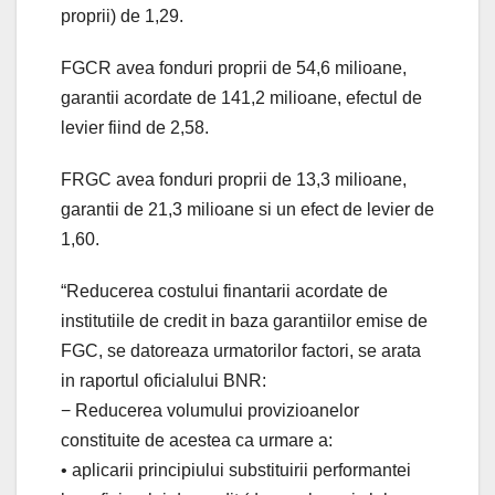
proprii) de 1,29.
FGCR avea fonduri proprii de 54,6 milioane,
garantii acordate de 141,2 milioane, efectul de
levier fiind de 2,58.
FRGC avea fonduri proprii de 13,3 milioane,
garantii de 21,3 milioane si un efect de levier de
1,60.
“Reducerea costului finantarii acordate de
institutiile de credit in baza garantiilor emise de
FGC, se datoreaza urmatorilor factori, se arata
in raportul oficialului BNR:
− Reducerea volumului provizioanelor
constituite de acestea ca urmare a:
• aplicarii principiului substituirii performantei