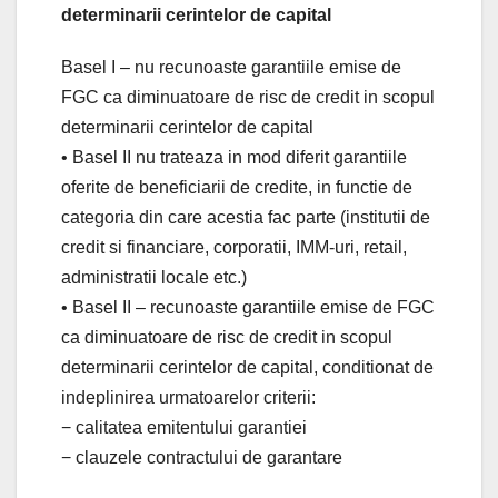
determinarii cerintelor de capital
Basel I – nu recunoaste garantiile emise de
FGC ca diminuatoare de risc de credit in scopul
determinarii cerintelor de capital
• Basel II nu trateaza in mod diferit garantiile
oferite de beneficiarii de credite, in functie de
categoria din care acestia fac parte (institutii de
credit si financiare, corporatii, IMM-uri, retail,
administratii locale etc.)
• Basel II – recunoaste garantiile emise de FGC
ca diminuatoare de risc de credit in scopul
determinarii cerintelor de capital, conditionat de
indeplinirea urmatoarelor criterii:
− calitatea emitentului garantiei
− clauzele contractului de garantare