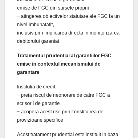
emise de FGC din sursele proprii
− atingerea obiectivelor statutare ale FGC la un
nivel imbunatatit,
inclusiv prin implicarea directa in monitorizarea
debitorului garantat
Tratamentul prudential al garantiilor FGC
emise in contextul mecanismului de
garantare
Institutia de credit:
− preia riscul de neonorare de catre FGC a
scrisorii de garantie
− acopera acest risc prin constituirea de
provizioane specifice
Acest tratament prudential este instituit in baza