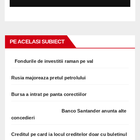
PE ACELASI SUBIECT
Fondurile de investitii raman pe val
Rusia majoreaza pretul petrolului
Bursa a intrat pe panta corectiilor
Banco Santander anunta alte
concedieri
Creditul pe card ia locul creditelor doar cu buletinul