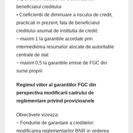
beneficiarul creditului
• Coeficientii de diminuare a riscului de credit,
practicati in prezent, fata de beneficiarul
creditului asumat de institutia de credit:
− maxim 1 la garantiile acordate prin
intermedierea resurselor alocate de autoritatile
centrale de stat
− maxim 0,5 la garantiile emise de FGC din
surse proprii
Regimul viitor al garantiilor FGC din
perspectiva modificarii cadrului de
reglementare privind provizioanele
Obiectivele vizeaza:
− Fondurile de garantare a creditelor:
modificarea reglementarilor BNR in vederea