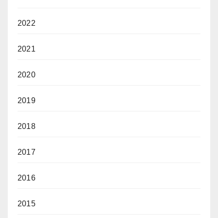
2022
2021
2020
2019
2018
2017
2016
2015