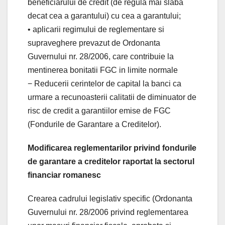
beneficiarului de credit (de regula mai slaba
decat cea a garantului) cu cea a garantului;
• aplicarii regimului de reglementare si
supraveghere prevazut de Ordonanta
Guvernului nr. 28/2006, care contribuie la
mentinerea bonitatii FGC in limite normale
− Reducerii cerintelor de capital la banci ca
urmare a recunoasterii calitatii de diminuator de
risc de credit a garantiilor emise de FGC
(Fondurile de Garantare a Creditelor).
Modificarea reglementarilor privind fondurile
de garantare a creditelor raportat la sectorul
financiar romanesc
Crearea cadrului legislativ specific (Ordonanta
Guvernului nr. 28/2006 privind reglementarea