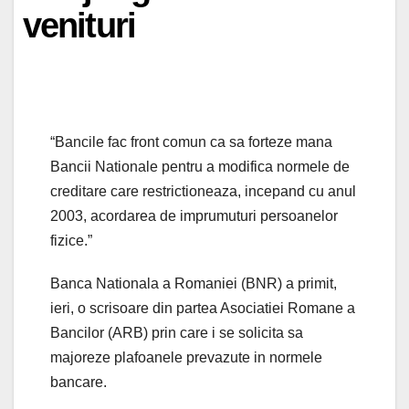
venituri
“Bancile fac front comun ca sa forteze mana
Bancii Nationale pentru a modifica normele de
creditare care restrictioneaza, incepand cu anul
2003, acordarea de imprumuturi persoanelor
fizice.”
Banca Nationala a Romaniei (BNR) a primit,
ieri, o scrisoare din partea Asociatiei Romane a
Bancilor (ARB) prin care i se solicita sa
majoreze plafoanele prevazute in normele
bancare.