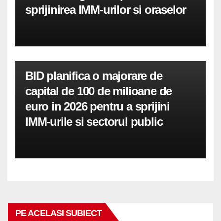
sprijinirea IMM-urilor si oraselor
BID planifica o majorare de
capital de 100 de milioane de
euro in 2026 pentru a sprijini
IMM-urile si sectorul public
PE ACELASI SUBIECT