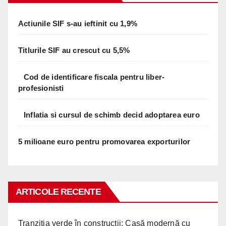
Actiunile SIF s-au ieftinit cu 1,9%
Titlurile SIF au crescut cu 5,5%
Cod de identificare fiscala pentru liber-
profesionisti
Inflatia si cursul de schimb decid adoptarea euro
5 milioane euro pentru promovarea exporturilor
ARTICOLE RECENTE
Tranziția verde în construcții: Casă modernă cu