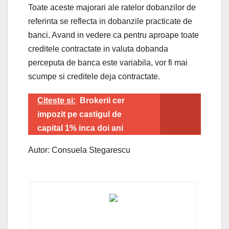
Toate aceste majorari ale ratelor dobanzilor de
referinta se reflecta in dobanzile practicate de
banci. Avand in vedere ca pentru aproape toate
creditele contractate in valuta dobanda
perceputa de banca este variabila, vor fi mai
scumpe si creditele deja contractate.
Citeste si:
Brokerii cer
impozit pe castigul de
capital 1% inca doi ani
Autor: Consuela Stegarescu