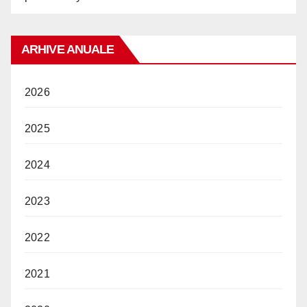
ARHIVE ANUALE
2026
2025
2024
2023
2022
2021