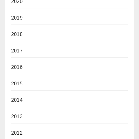
2020
2019
2018
2017
2016
2015
2014
2013
2012