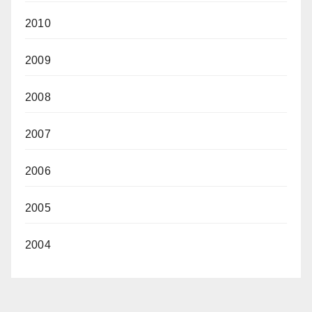
2010
2009
2008
2007
2006
2005
2004