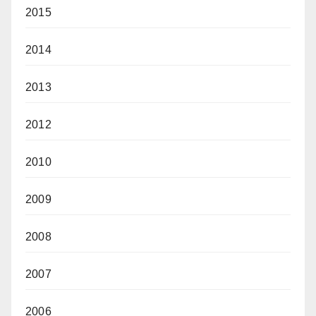
2015
2014
2013
2012
2010
2009
2008
2007
2006