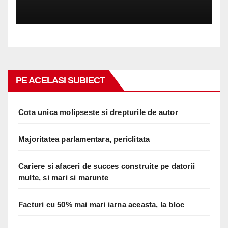
PE ACELASI SUBIECT
Cota unica molipseste si drepturile de autor
Majoritatea parlamentara, periclitata
Cariere si afaceri de succes construite pe datorii
multe, si mari si marunte
Facturi cu 50% mai mari iarna aceasta, la bloc