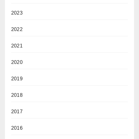
2023
2022
2021
2020
2019
2018
2017
2016