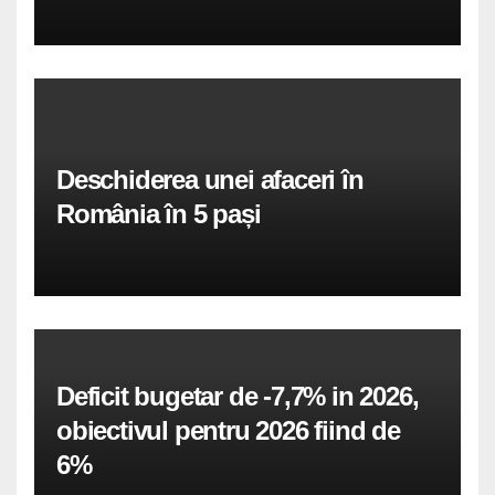
Deschiderea unei afaceri în
România în 5 pași
Deficit bugetar de -7,7% in 2026,
obiectivul pentru 2026 fiind de
6%